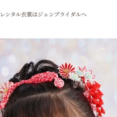
三レンタル衣裳はジュンブライダルへ