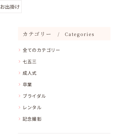
#お出掛け
カテゴリー
Categories
全てのカテゴリー
七五三
成人式
卒業
ブライダル
レンタル
記念撮影