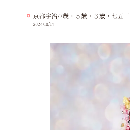
京都宇治/7歳・５歳・３歳・七五
2024/10/14