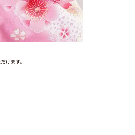
ただけます。