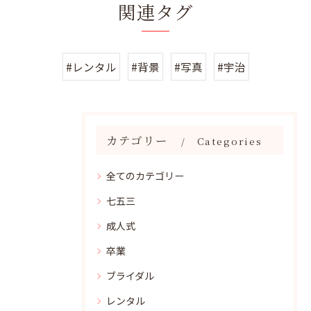
関連タグ
#レンタル
#背景
#写真
#宇治
カテゴリー
Categories
全てのカテゴリー
七五三
成人式
卒業
ブライダル
レンタル