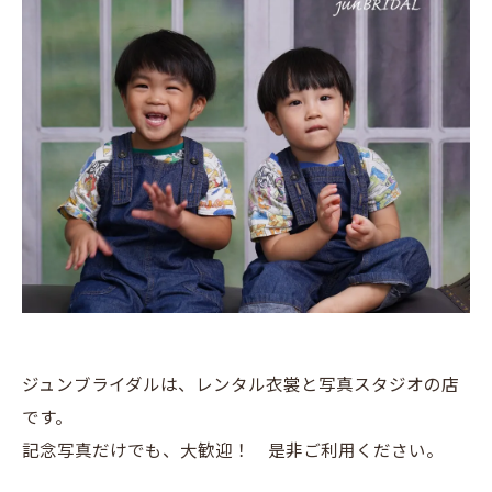
ジュンブライダルは、レンタル衣裳と写真スタジオの店
です。
記念写真だけでも、大歓迎！ 是非ご利用ください。