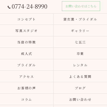
0774-24-8990
お問い合わせはこちら
コンセプト
貸衣裳・ブライダル
写真スタジオ
ギャラリー
当店の特徴
七五三
成人式
卒業
ブライダル
レンタル
アクセス
よくある質問
お客様の声
ブログ
コラム
お問い合わせ