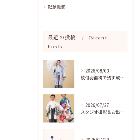
記念撮影
最近の投稿
Recent
Posts
2026/08/03
紋付羽織袴で残す成人記念写真
2026/07/27
スタジオ撮影＆お出掛け七五三はジュンブライダル
2026/07/20