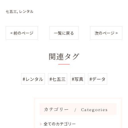
七五三
レンタル
< 前のページ
一覧に戻る
次のページ >
関連タグ
#レンタル
#七五三
#写真
#データ
カテゴリー
Categories
全てのカテゴリー