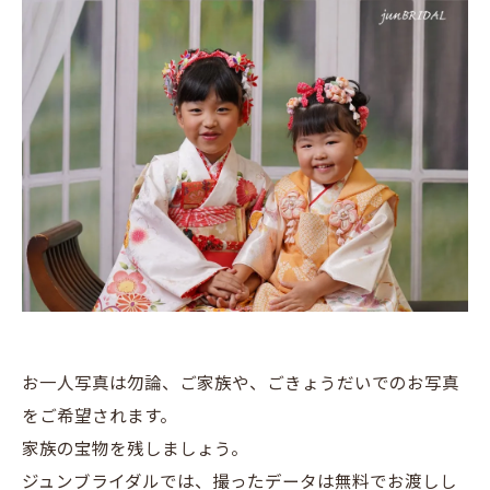
お一人写真は勿論、ご家族や、ごきょうだいでのお写真
をご希望されます。
家族の宝物を残しましょう。
ジュンブライダルでは、撮ったデータは無料でお渡しし