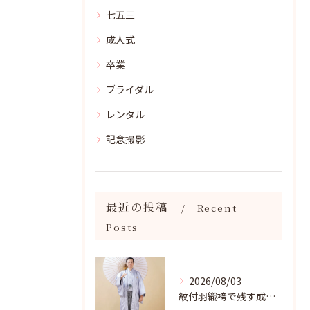
七五三
成人式
卒業
ブライダル
レンタル
記念撮影
最近の投稿
Recent
Posts
2026/08/03
紋付羽織袴で残す成人記念写真