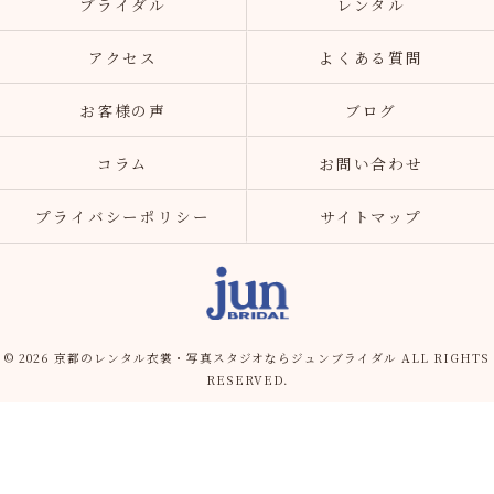
ブライダル
レンタル
アクセス
よくある質問
お客様の声
ブログ
コラム
お問い合わせ
プライバシーポリシー
サイトマップ
© 2026 京都のレンタル衣裳・写真スタジオならジュンブライダル ALL RIGHTS
RESERVED.