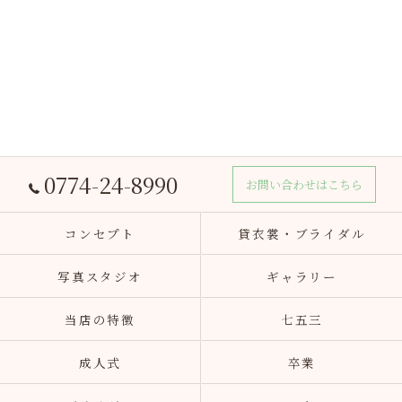
0774-24-8990
お問い合わせはこちら
コンセプト
貸衣裳・ブライダル
写真スタジオ
ギャラリー
当店の特徴
七五三
成人式
卒業