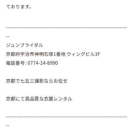
ております。
--------------------------------------------------------------------
--
ジュンブライダル
京都府宇治市神明石塚1番地 ウィングビル3F
電話番号 : 0774-24-8990
京都で七五三撮影ならお任せ
京都にて高品質な衣裳レンタル
--------------------------------------------------------------------
--