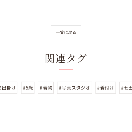
一覧に戻る
関連タグ
お出掛け
#5歳
#着物
#写真スタジオ
#着付け
#七