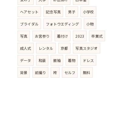
ヘアセット
記念写真
男子
小学校
ブライダル
フォトウエディング
小物
写真
お宮参り
着付け
2023
卒業式
成人式
レンタル
京都
写真スタジオ
データ
和装
振袖
着物
ドレス
背景
前撮り
袴
セルフ
無料