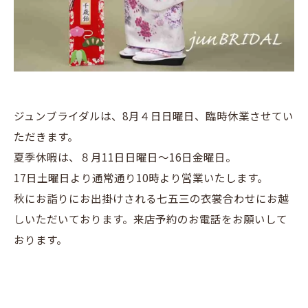
ジュンブライダルは、8月４日日曜日、臨時休業させてい
ただきます。
夏季休暇は、８月11日日曜日～16日金曜日。
17日土曜日より通常通り10時より営業いたします。
秋にお詣りにお出掛けされる七五三の衣裳合わせにお越
しいただいております。来店予約のお電話をお願いして
おります。