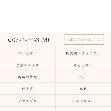
0774-24-8990
お問い合わせはこちら
コンセプト
貸衣裳・ブライダル
写真スタジオ
ギャラリー
当店の特徴
七五三
成人式
卒業
ブライダル
レンタル