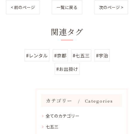
< 前のページ
一覧に戻る
次のページ >
関連タグ
#レンタル
#京都
#七五三
#宇治
#お出掛け
カテゴリー
Categories
全てのカテゴリー
七五三