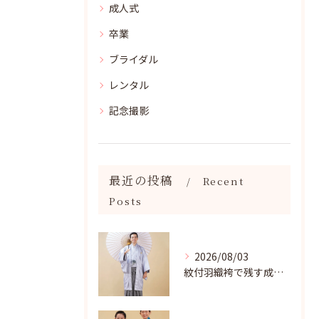
成人式
卒業
ブライダル
レンタル
記念撮影
最近の投稿
Recent
Posts
2026/08/03
紋付羽織袴で残す成人記念写真