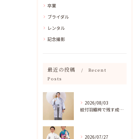
卒業
ブライダル
レンタル
記念撮影
最近の投稿
Recent
Posts
2026/08/03
紋付羽織袴で残す成人記念写真
2026/07/27