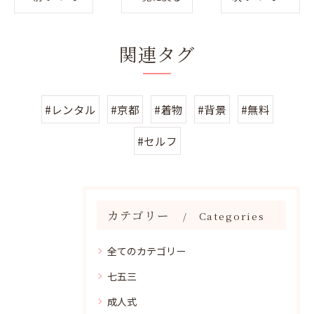
関連タグ
#レンタル
#京都
#着物
#背景
#無料
#セルフ
カテゴリー
Categories
全てのカテゴリー
七五三
成人式