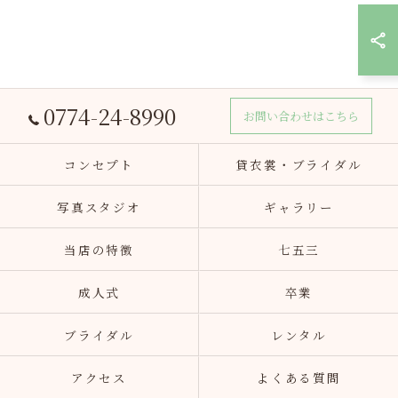
0774-24-8990
お問い合わせはこちら
コンセプト
貸衣裳・ブライダル
写真スタジオ
ギャラリー
当店の特徴
七五三
成人式
卒業
ブライダル
レンタル
アクセス
よくある質問