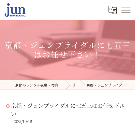
京都・ジュンブライダルに七五三
はお任せ下さい！
京都のレンタル衣裳・写真スタジオならジュンブライダル
ブログ
京都・ジュンブライダルに七五三はお任せ下さい！
京都・ジュンブライダルに七五三はお任せ下さ
い！
2023/10/18